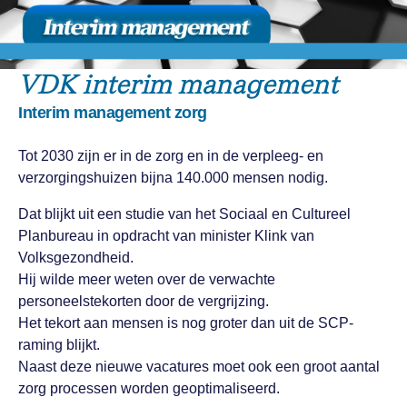
VDK interim management
Interim management zorg
Tot 2030 zijn er in de zorg en in de verpleeg- en
verzorgingshuizen bijna 140.000 mensen nodig.
Dat blijkt uit een studie van het Sociaal en Cultureel
Planbureau in opdracht van minister Klink van
Volksgezondheid.
Hij wilde meer weten over de verwachte
personeelstekorten door de vergrijzing.
Het tekort aan mensen is nog groter dan uit de SCP-
raming blijkt.
Naast deze nieuwe vacatures moet ook een groot aantal
zorg processen worden geoptimaliseerd.