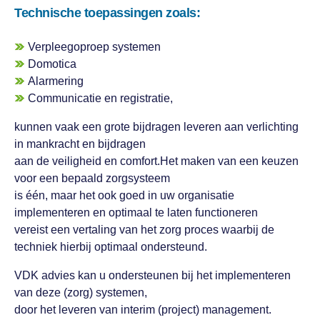
Technische toepassingen zoals:
Verpleegoproep systemen
Domotica
Alarmering
Communicatie en registratie,
kunnen vaak een grote bijdragen leveren aan verlichting
in mankracht en bijdragen
aan de veiligheid en comfort.Het maken van een keuzen
voor een bepaald zorgsysteem
is één, maar het ook goed in uw organisatie
implementeren en optimaal te laten functioneren
vereist een vertaling van het zorg proces waarbij de
techniek hierbij optimaal ondersteund.
VDK advies kan u ondersteunen bij het implementeren
van deze (zorg) systemen,
door het leveren van interim (project) management.