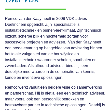
Over VDK
Remco van der Kaay heeft in 2008 VDK advies
Doetinchem opgericht. Zijn specialisatie is
installatietechniek en binnen-leefklimaat. Zijn technisch
inzicht, scherpe blik en nuchterheid zorgen voor
succesvolle projecten en adviezen. Van der Kaay heeft
een brede ervaring op het gebied van advisering binnen
het totale vakgebied van de bouwfysica en
installatietechniek waaronder scholen, sporthalen en
zwembaden. Als allround adviseur biedt hij een
duidelijke meerwaarde in de combinatie van kennis,
kunde en inventieve oplossingen.
Remco werkt vanuit een heldere visie op samenwerking
en partnerschap. Hij is niet alleen een technisch adviseur,
maar vooral ook een persoonlijk betrokken en
betrouwbare partner in technische oplossingen. Daarbij is